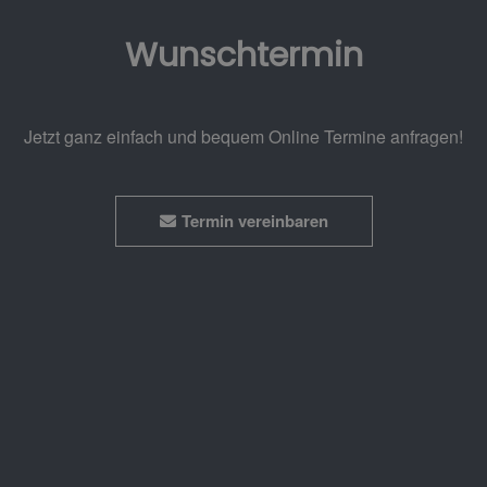
Wunschtermin
Jetzt ganz einfach und bequem Online Termine anfragen!
Termin vereinbaren