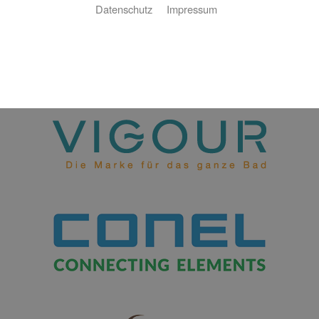
Datenschutz
Impressum
Mit unseren Partnern garantieren wir Ihnen eine exzellente
Realisierung Ihrer Aufträge.