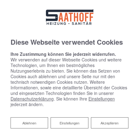
Diese Webseite verwendet Cookies
Ihre Zustimmung können Sie jederzeit widerrufen.
Wir verwenden auf dieser Webseite Cookies und weitere
Technologien, um Ihnen ein bestmögliches
Nutzungserlebnis zu bieten. Sie können das Setzen von
Cookies auch ablehnen und unsere Seite nur mit den
technisch notwendigen Cookies nutzen. Weitere
Informationen, sowie eine detaillierte Übersicht der Cookies
und eingesetzten Technologien finden Sie in unserer
Datenschutzerklärung
. Sie können Ihre
Einstellungen
jederzeit ändern.
Ablehnen
Ablehnen
Einstellungen
Akzeptieren
Unsere Partner