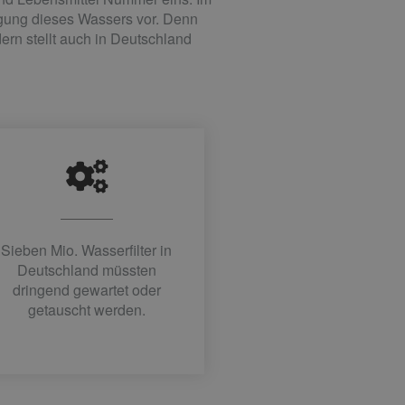
nigung dieses Wassers vor. Denn
ern stellt auch in Deutschland
Sieben Mio. Wasserfilter in
Deutschland müssten
dringend gewartet oder
getauscht werden.