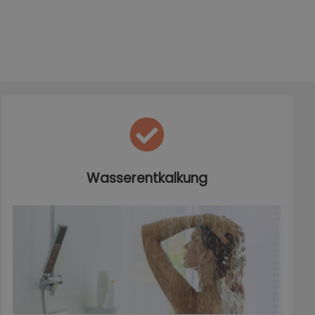
Wasserentkalkung