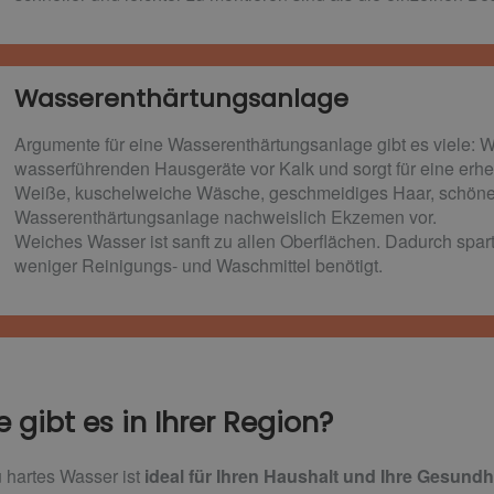
Wasserenthärtungsanlage
Argumente für eine Wasserenthärtungsanlage gibt es viele: 
wasserführenden Hausgeräte vor Kalk und sorgt für eine erh
Weiße, kuschelweiche Wäsche, geschmeidiges Haar, schöne
Wasserenthärtungsanlage nachweislich Ekzemen vor.
Weiches Wasser ist sanft zu allen Oberflächen. Dadurch spa
weniger Reinigungs- und Waschmittel benötigt.
gibt es in Ihrer Region?
 hartes Wasser ist
ideal für Ihren Haushalt und Ihre Gesundh