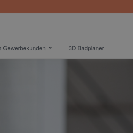
en Gewerbekunden
3D Badplaner