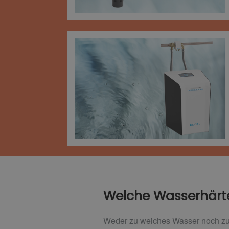
Welche Wasserhärte 
Weder zu weiches Wasser noch zu