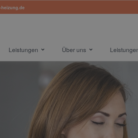
-heizung.de
Leistungen
Über uns
Leistung