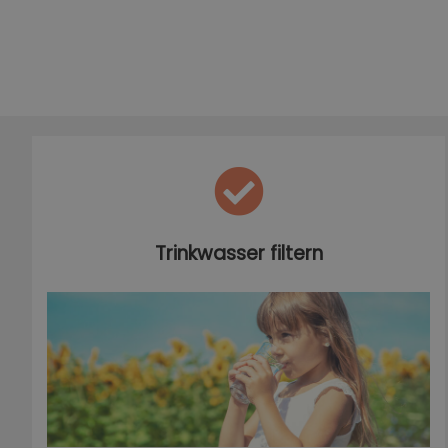
Trinkwasser filtern