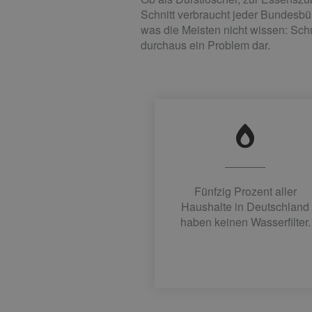
Schnitt verbraucht jeder Bundesbür
was die Meisten nicht wissen: Schm
durchaus ein Problem dar.
Fünfzig Prozent aller
Haushalte in Deutschland
haben keinen Wasserfilter.