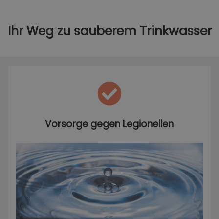
Ihr Weg zu sauberem Trinkwasser
Vorsorge gegen Legionellen