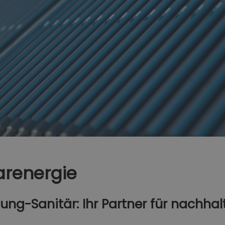
arenergie
ung-Sanitär: Ihr Partner für nachhal