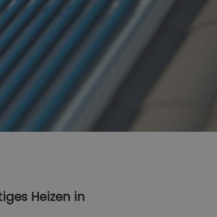
tiges Heizen in