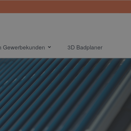
en Gewerbekunden
3D Badplaner