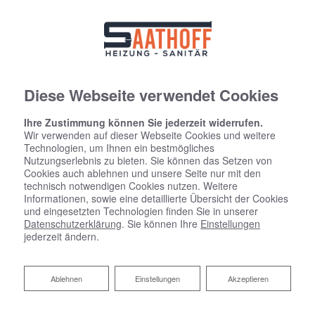
Diese Webseite verwendet Cookies
Ihre Zustimmung können Sie jederzeit widerrufen.
Wir verwenden auf dieser Webseite Cookies und weitere
Technologien, um Ihnen ein bestmögliches
Nutzungserlebnis zu bieten. Sie können das Setzen von
Cookies auch ablehnen und unsere Seite nur mit den
technisch notwendigen Cookies nutzen. Weitere
Informationen, sowie eine detaillierte Übersicht der Cookies
und eingesetzten Technologien finden Sie in unserer
Datenschutzerklärung
. Sie können Ihre
Einstellungen
jederzeit ändern.
Ablehnen
Ablehnen
Einstellungen
Akzeptieren
Gewerbliche