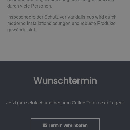
durch viele Personen.
Insbesondere der Schutz vor Vandalismus wird durch
moderne Installationslösungen und robuste Produkte
gewährleistet.
Wunschtermin
Jetzt ganz einfach und bequem Online Termine anfragen!
Termin vereinbaren