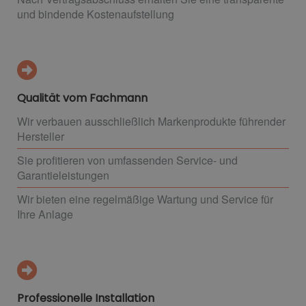
und bindende Kostenaufstellung
Qualität vom Fachmann
Wir verbauen ausschließlich Markenprodukte führender
Hersteller
Sie profitieren von umfassenden Service- und
Garantieleistungen
Wir bieten eine regelmäßige Wartung und Service für
Ihre Anlage
Professionelle Installation