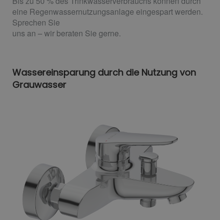
Bis zu 50 % des Trinkwasserverbrauchs können durch
eine Regenwassernutzungsanlage eingespart werden.
Sprechen Sie
uns an – wir beraten Sie gerne.
Wassereinsparung durch die Nutzung von
Grauwasser