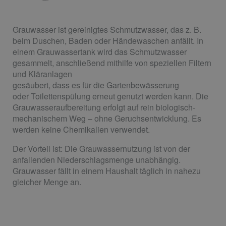
Grauwasser ist gereinigtes Schmutzwasser, das z. B.
beim Duschen, Baden oder Händewaschen anfällt. In
einem Grauwassertank wird das Schmutzwasser
gesammelt, anschließend mithilfe von speziellen Filtern
und Kläranlagen
gesäubert, dass es für die Gartenbewässerung
oder Toilettenspülung erneut genutzt werden kann. Die
Grauwasseraufbereitung erfolgt auf rein biologisch-
mechanischem Weg – ohne Geruchsentwicklung. Es
werden keine Chemikalien verwendet.
Der Vorteil ist: Die Grauwassernutzung ist von der
anfallenden Niederschlagsmenge unabhängig.
Grauwasser fällt in einem Haushalt täglich in nahezu
gleicher Menge an.