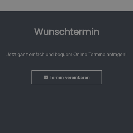
Wunschtermin
Jetzt ganz einfach und bequem Online Termine anfragen!
Termin vereinbaren