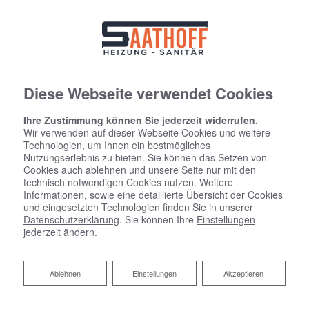
Diese Webseite verwendet Cookies
Ihre Zustimmung können Sie jederzeit widerrufen.
Wir verwenden auf dieser Webseite Cookies und weitere
Technologien, um Ihnen ein bestmögliches
Nutzungserlebnis zu bieten. Sie können das Setzen von
Cookies auch ablehnen und unsere Seite nur mit den
technisch notwendigen Cookies nutzen. Weitere
Informationen, sowie eine detaillierte Übersicht der Cookies
und eingesetzten Technologien finden Sie in unserer
Datenschutzerklärung
. Sie können Ihre
Einstellungen
jederzeit ändern.
Regen- und Grauwassernutzung
Ablehnen
Ablehnen
Einstellungen
Akzeptieren