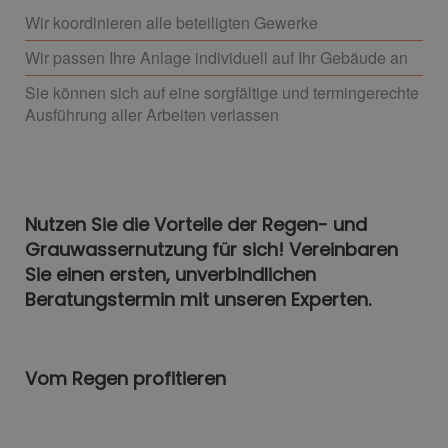
Wir koordinieren alle beteiligten Gewerke
Wir passen Ihre Anlage individuell auf Ihr Gebäude an
Sie können sich auf eine sorgfältige und termingerechte
Ausführung aller Arbeiten verlassen
Nutzen Sie die Vorteile der Regen- und
Grauwassernutzung für sich! Vereinbaren
Sie einen ersten, unverbindlichen
Beratungstermin mit unseren Experten.
Vom Regen profitieren