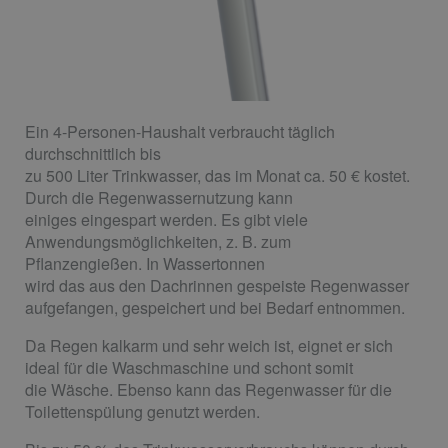
Ein 4-Personen-Haushalt verbraucht täglich
durchschnittlich bis
zu 500 Liter Trinkwasser, das im Monat ca. 50 € kostet.
Durch die Regenwassernutzung kann
einiges eingespart werden. Es gibt viele
Anwendungsmöglichkeiten, z. B. zum
Pflanzengießen. In Wassertonnen
wird das aus den Dachrinnen gespeiste Regenwasser
aufgefangen, gespeichert und bei Bedarf entnommen.
Da Regen kalkarm und sehr weich ist, eignet er sich
ideal für die Waschmaschine und schont somit
die Wäsche. Ebenso kann das Regenwasser für die
Toilettenspülung genutzt werden.