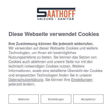
Diese Webseite verwendet Cookies
Ihre Zustimmung können Sie jederzeit widerrufen.
Wir verwenden auf dieser Webseite Cookies und weitere
Technologien, um Ihnen ein bestmögliches
Nutzungserlebnis zu bieten. Sie können das Setzen von
Cookies auch ablehnen und unsere Seite nur mit den
technisch notwendigen Cookies nutzen. Weitere
Informationen, sowie eine detaillierte Übersicht der Cookies
und eingesetzten Technologien finden Sie in unserer
Datenschutzerklärung
. Sie können Ihre
Einstellungen
jederzeit ändern.
Ablehnen
Ablehnen
Einstellungen
Akzeptieren