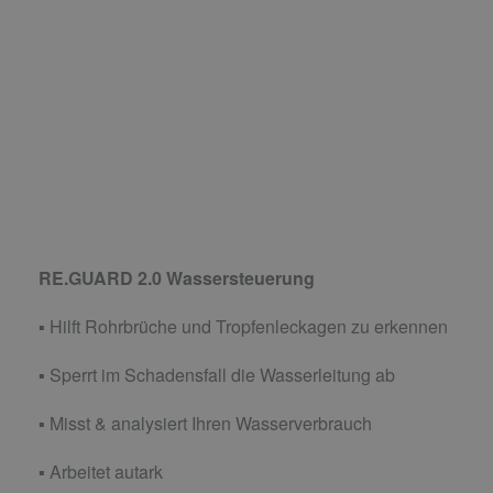
RE.GUARD 2.0 Wassersteuerung
▪ Hilft Rohrbrüche und Tropfenleckagen zu erkennen
▪ Sperrt im Schadensfall die Wasserleitung ab
▪ Misst & analysiert Ihren Wasserverbrauch
▪ Arbeitet autark