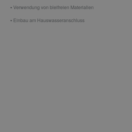
▪ Verwendung von bleifreien Materialien
▪ Einbau am Hauswasseranschluss