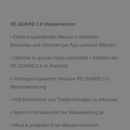
RE.GUARD 2.0 Wassersensor
▪ Erkennt austretendes Wasser in kritischen
Bereichen und informiert per App und/oder Warnton
▪ Optional im ganzen Haus platzierbar ▪ Schließt den
RE.GUARD 2.0 im Alarmfall
▪ Verlängerungssonde inklusive RE.GUARD 2.0
Wassersteuerung
▪ Hilft Rohrbrüche und Tropfenleckagen zu erkennen
▪ Sperrt im Schadensfall die Wasserleitung ab
▪ Misst & analysiert Ihren Wasserverbrauch