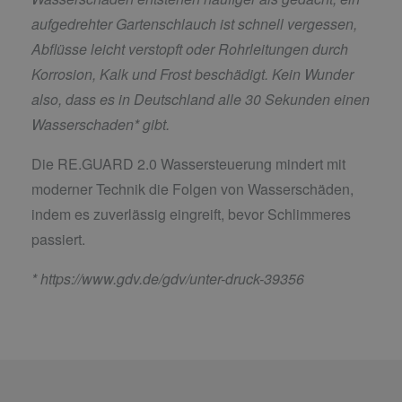
aufgedrehter Gartenschlauch ist schnell vergessen,
Abflüsse leicht verstopft oder Rohrleitungen durch
Korrosion, Kalk und Frost beschädigt. Kein Wunder
also, dass es in Deutschland alle 30 Sekunden einen
Wasserschaden* gibt.
Die RE.GUARD 2.0 Wassersteuerung mindert mit
moderner Technik die Folgen von Wasserschäden,
indem es zuverlässig eingreift, bevor Schlimmeres
passiert.
*
https://www.gdv.de/gdv/unter-druck-39356