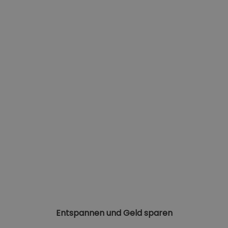
Entspannen und Geld sparen