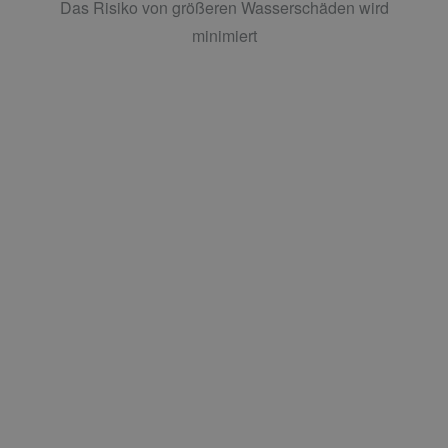
Das Risiko von größeren Wasserschäden wird
minimiert