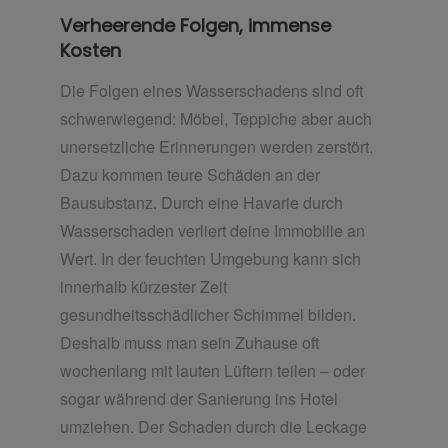
Verheerende Folgen, immense
Kosten
Die Folgen eines Wasserschadens sind oft
schwerwiegend: Möbel, Teppiche aber auch
unersetzliche Erinnerungen werden zerstört.
Dazu kommen teure Schäden an der
Bausubstanz. Durch eine Havarie durch
Wasserschaden verliert deine Immobilie an
Wert. In der feuchten Umgebung kann sich
innerhalb kürzester Zeit
gesundheitsschädlicher Schimmel bilden.
Deshalb muss man sein Zuhause oft
wochenlang mit lauten Lüftern teilen – oder
sogar während der Sanierung ins Hotel
umziehen. Der Schaden durch die Leckage