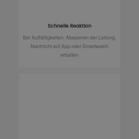
Schnelle Reaktion
Bei Auffälligkeiten: Absperren der Leitung,
Nachricht auf App oder Smartwatch
erhalten