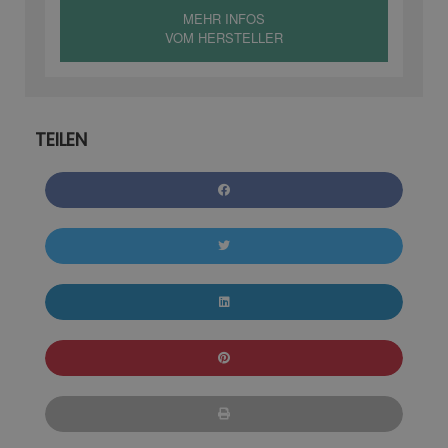
MEHR INFOS
VOM HERSTELLER
TEILEN