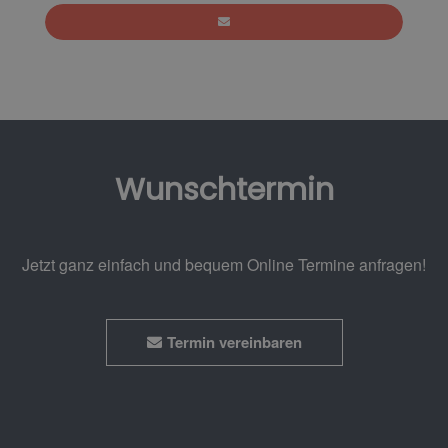
Wunschtermin
Jetzt ganz einfach und bequem Online Termine anfragen!
Termin vereinbaren