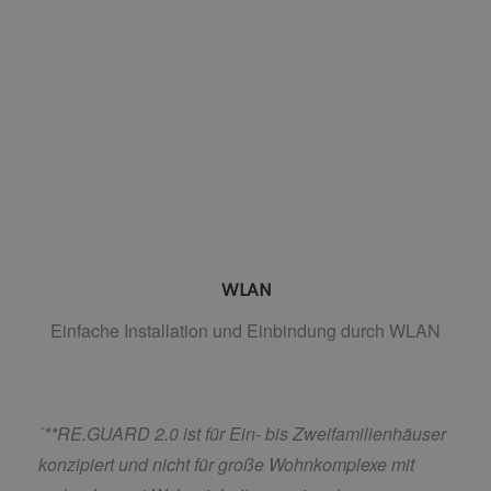
WLAN
Einfache Installation und Einbindung durch WLAN
´
**RE.GUARD 2.0 ist für Ein- bis Zweifamilienhäuser
konzipiert und nicht für große Wohnkomplexe mit