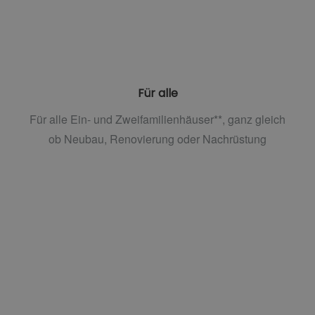
Für alle
Für alle Ein- und Zweifamilienhäuser**, ganz gleich
ob Neubau, Renovierung oder Nachrüstung