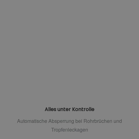
Alles unter Kontrolle
Automatische Absperrung bei Rohrbrüchen und
Tropfenleckagen