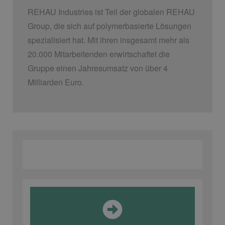
REHAU Industries ist Teil der globalen REHAU
Group, die sich auf polymerbasierte Lösungen
spezialisiert hat. Mit ihren insgesamt mehr als
20.000 Mitarbeitenden erwirtschaftet die
Gruppe einen Jahresumsatz von über 4
Milliarden Euro.