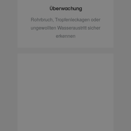
Überwachung
Rohrbruch, Tropfenleckagen oder
ungewollten Wasseraustritt sicher
erkennen