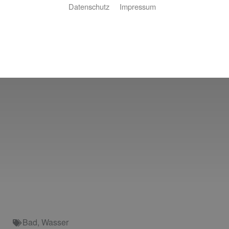
Datenschutz
Impressum
Bad
,
Wasser