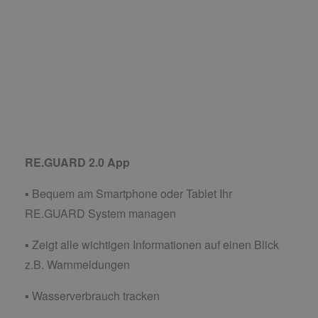
RE.GUARD 2.0 App
▪ Bequem am Smartphone oder Tablet Ihr
RE.GUARD System managen
▪ Zeigt alle wichtigen Informationen auf einen Blick
z.B. Warnmeldungen
▪ Wasserverbrauch tracken