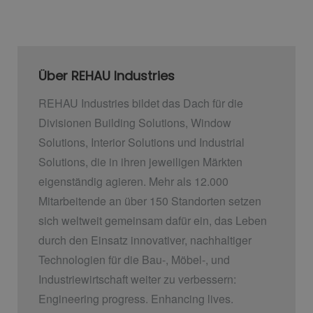
Über REHAU Industries
REHAU Industries bildet das Dach für die
Divisionen Building Solutions, Window
Solutions, Interior Solutions und Industrial
Solutions, die in ihren jeweiligen Märkten
eigenständig agieren. Mehr als 12.000
Mitarbeitende an über 150 Standorten setzen
sich weltweit gemeinsam dafür ein, das Leben
durch den Einsatz innovativer, nachhaltiger
Technologien für die Bau-, Möbel-, und
Industriewirtschaft weiter zu verbessern:
Engineering progress. Enhancing lives.