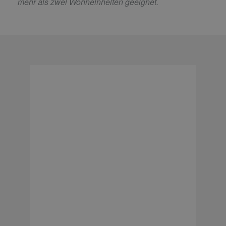
mehr als zwei Wohneinheiten geeignet.