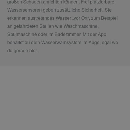
großen Schaden anrichten können. Frei platzierbare
Wassersensoren geben zusätzliche Sicherheit. Sie
erkennen austretendes Wasser „vor Ort“, zum Beispiel
an gefährdeten Stellen wie Waschmaschine,
Spülmaschine oder im Badezimmer. Mit der App
behältst du dein Wasserwarnsystem im Auge, egal wo
du gerade bist.