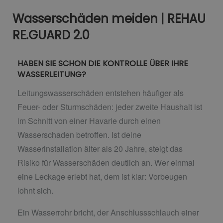
Wasserschäden meiden | REHAU
RE.GUARD 2.0
HABEN SIE SCHON DIE KONTROLLE ÜBER IHRE
WASSERLEITUNG?
Leitungswasserschäden entstehen häufiger als
Feuer- oder Sturmschäden: jeder zweite Haushalt ist
im Schnitt von einer Havarie durch einen
Wasserschaden betroffen. Ist deine
Wasserinstallation älter als 20 Jahre, steigt das
Risiko für Wasserschäden deutlich an. Wer einmal
eine Leckage erlebt hat, dem ist klar: Vorbeugen
lohnt sich.
Ein Wasserrohr bricht, der Anschlussschlauch einer