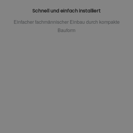
Schnell und einfach installiert
Einfacher fachmännischer Einbau durch kompakte
Bauform