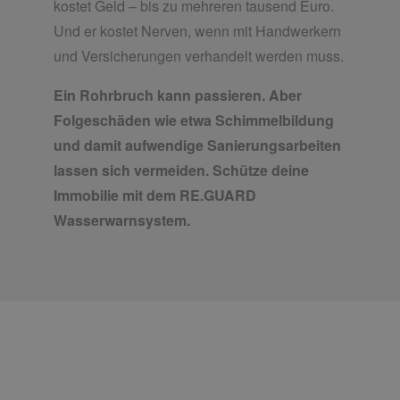
kostet Geld – bis zu mehreren tausend Euro.
Und er kostet Nerven, wenn mit Handwerkern
und Versicherungen verhandelt werden muss.
Ein Rohrbruch kann passieren. Aber
Folgeschäden wie etwa Schimmelbildung
und damit aufwendige Sanierungsarbeiten
lassen sich vermeiden. Schütze deine
Immobilie mit dem RE.GUARD
Wasserwarnsystem.