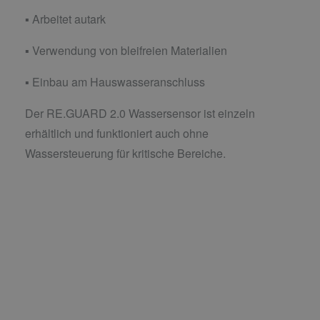
▪ Arbeitet autark
▪ Verwendung von bleifreien Materialien
▪ Einbau am Hauswasseranschluss
Der RE.GUARD 2.0 Wassersensor ist einzeln
erhältlich und funktioniert auch ohne
Wassersteuerung für kritische Bereiche.