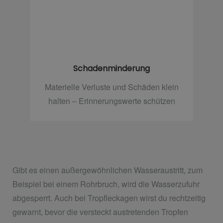
Schadenminderung
Materielle Verluste und Schäden klein
halten – Erinnerungswerte schützen
Gibt es einen außergewöhnlichen Wasseraustritt, zum
Beispiel bei einem Rohrbruch, wird die Wasserzufuhr
abgesperrt. Auch bei Tropfleckagen wirst du rechtzeitig
gewarnt, bevor die versteckt austretenden Tropfen