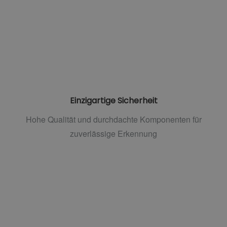
Einzigartige Sicherheit
Hohe Qualität und durchdachte Komponenten für
zuverlässige Erkennung