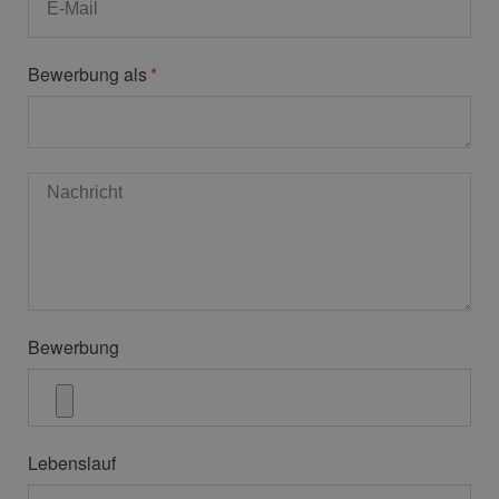
Bewerbung als
Bewerbung
Lebenslauf