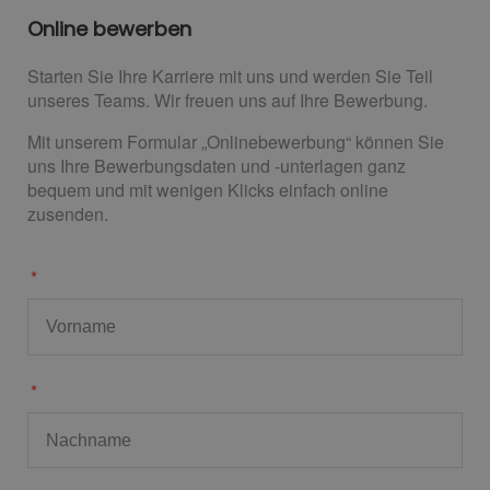
Online bewerben
Starten Sie Ihre Karriere mit uns und werden Sie Teil
unseres Teams. Wir freuen uns auf Ihre Bewerbung.
Mit unserem Formular „Onlinebewerbung“ können Sie
uns Ihre Bewerbungsdaten und -unterlagen ganz
bequem und mit wenigen Klicks einfach online
zusenden.