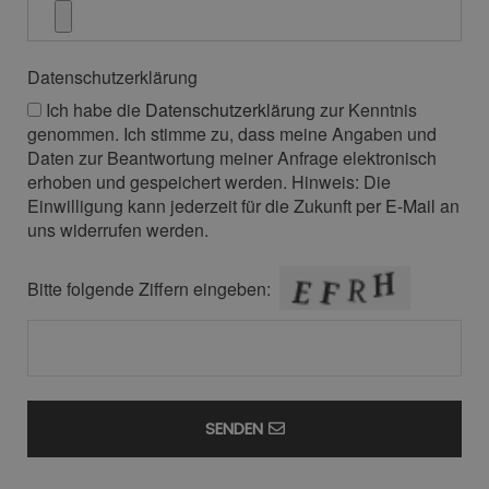
Datenschutzerklärung
Ich habe die
Datenschutzerklärung
zur Kenntnis
genommen. Ich stimme zu, dass meine Angaben und
Daten zur Beantwortung meiner Anfrage elektronisch
erhoben und gespeichert werden. Hinweis: Die
Einwilligung kann jederzeit für die Zukunft per
E-Mail
an
uns widerrufen werden.
Bitte folgende Ziffern eingeben:
SENDEN