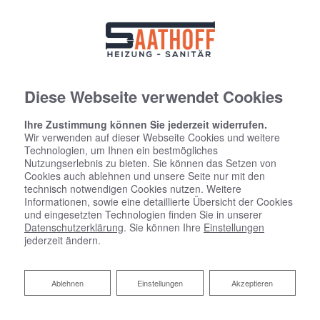
Diese Webseite verwendet Cookies
Ihre Zustimmung können Sie jederzeit widerrufen.
Wir verwenden auf dieser Webseite Cookies und weitere
Technologien, um Ihnen ein bestmögliches
Nutzungserlebnis zu bieten. Sie können das Setzen von
Cookies auch ablehnen und unsere Seite nur mit den
technisch notwendigen Cookies nutzen. Weitere
Informationen, sowie eine detaillierte Übersicht der Cookies
und eingesetzten Technologien finden Sie in unserer
Datenschutzerklärung
. Sie können Ihre
Einstellungen
jederzeit ändern.
Ablehnen
Ablehnen
Einstellungen
Akzeptieren
Jobs: Offene Stellen