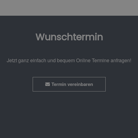
Wunschtermin
Jetzt ganz einfach und bequem Online Termine anfragen!
Termin vereinbaren