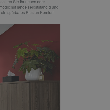
ollten Sie Ihr neues oder
möglichst lange selbstständig und
 ein spürbares Plus an Komfort.