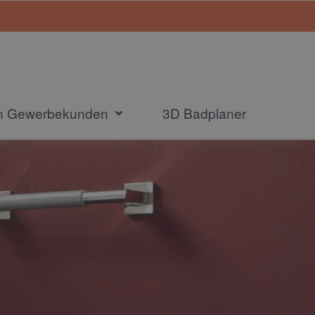
en Gewerbekunden
3D Badplaner