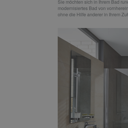
Sie möchten sich in Ihrem Bad run
modernisiertes Bad von vornherein
ohne die Hilfe anderer in Ihrem Z