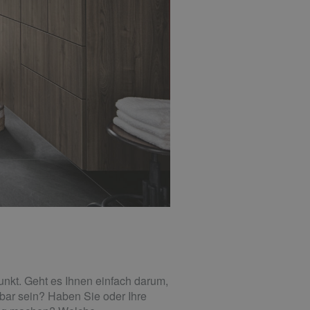
unkt. Geht es Ihnen einfach darum,
zbar sein? Haben Sie oder Ihre