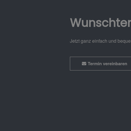
Wunschte
Jetzt ganz einfach und bequ
Termin vereinbaren