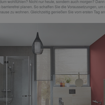
dum wohlfühlen? Nicht nur heute, sondern auch morgen? Dann s
 barrierefrei planen. So schaffen Sie die Voraussetzungen, um 
uhause zu wohnen. Gleichzeitig genießen Sie vom ersten Tag an