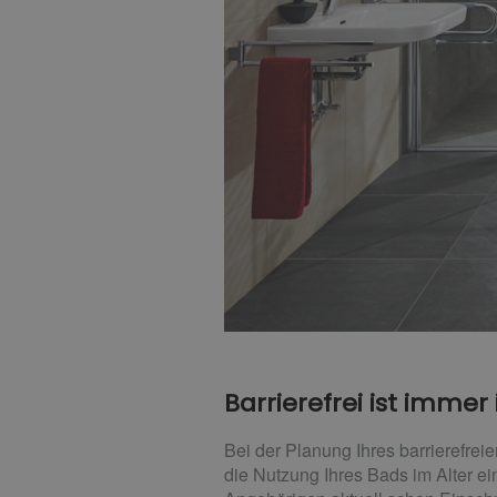
Barrierefrei ist immer 
Bei der Planung Ihres barrierefrei
die Nutzung Ihres Bads im Alter ei