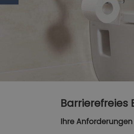
Barrierefreies
Ihre Anforderungen